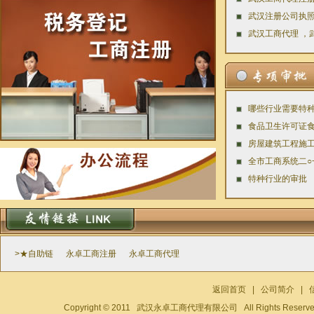
哪些行业需要特
食品卫生许可证食
房屋建筑工程施
全市工商系统二○
特种行业的审批
>★自助链
永卓工商注册
永卓工商代理
返回首页
|
公司简介
|
Copyright © 2011 武汉永卓工商代理有限公司 All Rights Reser