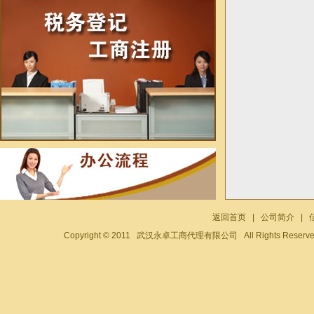
返回首页
|
公司简介
|
Copyright © 2011 武汉永卓工商代理有限公司 All Rights Reser