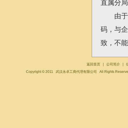
直属分局
由于个
码，与企
致，不能
返回首页
|
公司简介
|
Copyright © 2011 武汉永卓工商代理有限公司 All Rights Reser