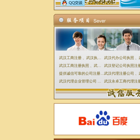
2239817205
武汉工商注册 、武汉执照代理 武汉公司代理直接免费咨询
武汉工商注册执照 、武汉工商代理 、武汉代理公司永卓
提供诚信可靠的公司注册与工商代理服务、武汉代办公司
武汉代理企业管理公司 、武汉注册工商执照代理